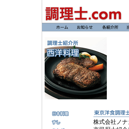
株式会社ノナ