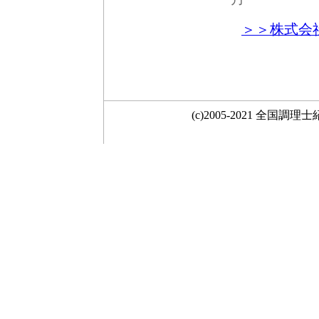
＞＞株式会
(c)2005-2021 全